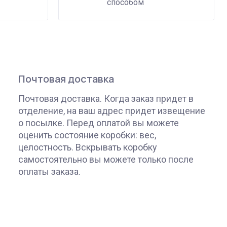
способом
Почтовая доставка
Почтовая доставка. Когда заказ придет в
отделение, на ваш адрес придет извещение
о посылке. Перед оплатой вы можете
оценить состояние коробки: вес,
целостность. Вскрывать коробку
самостоятельно вы можете только после
оплаты заказа.