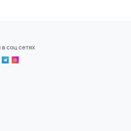
 в соц сетях