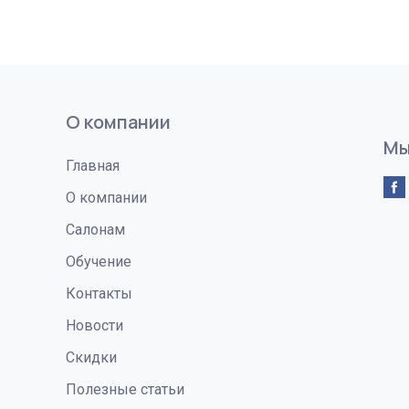
О компании
Мы
Главная
О компании
Салонам
Обучение
Контакты
Новости
Скидки
Полезные статьи