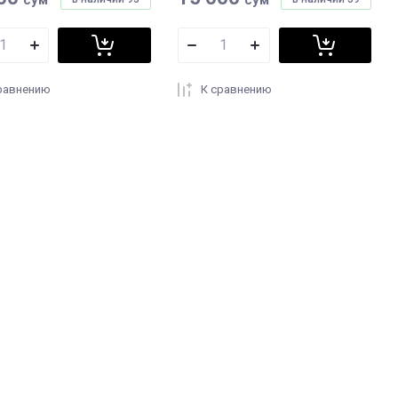
равнению
К сравнению