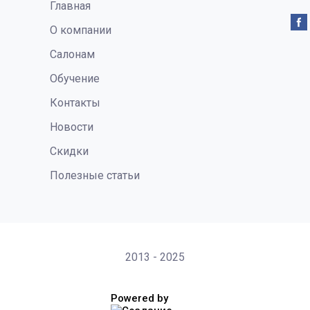
Главная
О компании
Салонам
Обучение
Контакты
Новости
Скидки
Полезные статьи
2013 - 2025
Powered by