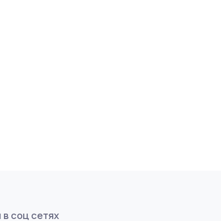
 в соц сетях