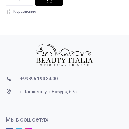
К сравнению
+99895 194 34 00
г. Ташкент, ул. Бобура, 67а
Мы в соц сетях