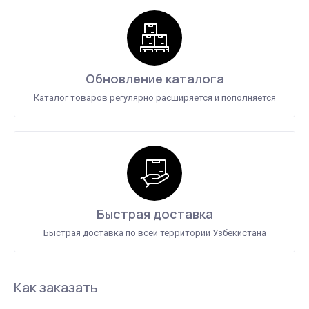
Обновление каталога
Каталог товаров регулярно расширяется и пополняется
Быстрая доставка
Быстрая доставка по всей территории Узбекистана
Как заказать