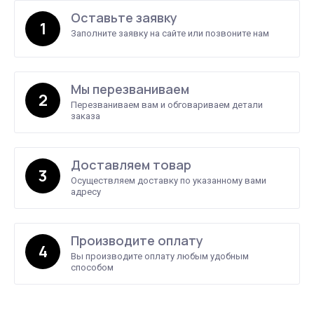
Оставьте заявку
1
Заполните заявку на сайте или позвоните нам
Мы перезваниваем
2
Перезваниваем вам и обговариваем детали
заказа
Доставляем товар
3
Осуществляем доставку по указанному вами
адресу
Производите оплату
4
Вы производите оплату любым удобным
способом