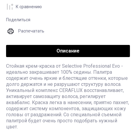
К сравнению
Поделиться
Распечатать
Описание
Стойкая крем-краска от Selective Professional Evo -
идеально закрашивает 100% седины. Палитра
содержит очень яркие и блестящие оттенки, которые
долго держатся и не разрушают структуру волоса.
Уникальный комплекс CERAFLUX восстанавливает,
активирует самозащиту волоса, регилирует
аквабалнс. Краска легка в нанесении, приятно пахнет,
содержит систему компонентов, защищающих кожу
головы от раздражений. Со специальной съемной
палитрой будет очень просто подобрать нужный
цвет.