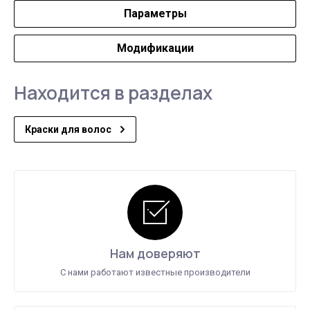
Параметры
Модификации
Находится в разделах
Краски для волос
Нам доверяют
С нами работают известные производители