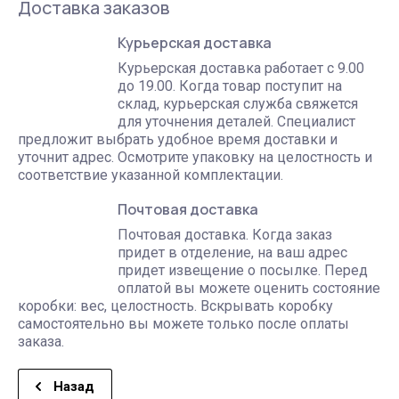
Доставка заказов
Курьерская доставка
Курьерская доставка работает с 9.00
до 19.00. Когда товар поступит на
склад, курьерская служба свяжется
для уточнения деталей. Специалист
предложит выбрать удобное время доставки и
уточнит адрес. Осмотрите упаковку на целостность и
соответствие указанной комплектации.
Почтовая доставка
Почтовая доставка. Когда заказ
придет в отделение, на ваш адрес
придет извещение о посылке. Перед
оплатой вы можете оценить состояние
коробки: вес, целостность. Вскрывать коробку
самостоятельно вы можете только после оплаты
заказа.
Назад