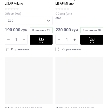
LISAP Milano
LISAP Milano
Объем (мл)
Объем (мл)
200
190 000
230 000
сўм
сўм
В наличии
25
В наличии
30
К сравнению
К сравнению