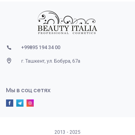
+99895 194 34 00
г. Ташкент, ул. Бобура, 67а
Мы в соц сетях
2013 - 2025