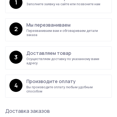
1
Заполните заявку на сайте или позвоните нам
Мы перезваниваем
2
Перезваниваем вам и обговариваем детали
заказа
Доставляем товар
3
Осуществляем доставку по указанному вами
адресу
Производите оплату
4
Вы производите оплату любым удобным
способом
Доставка заказов