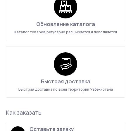
Обновление каталога
Каталог товаров регулярно расширяется и пополняется
Быстрая доставка
Быстрая доставка по всей территории Узбекистана
Как заказать
Оставьте заявку