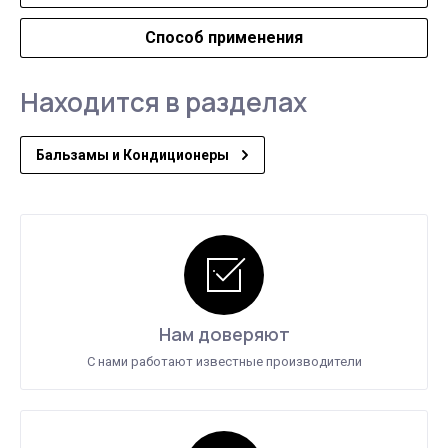
Способ применения
Находится в разделах
Бальзамы и Кондиционеры
Нам доверяют
С нами работают известные производители