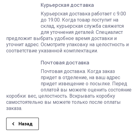
Курьерская доставка
Курьерская доставка работает с 9.00
до 19.00. Когда товар поступит на
склад, курьерская служба свяжется
для уточнения деталей. Специалист
предложит выбрать удобное время доставки и
уточнит адрес. Осмотрите упаковку на целостность и
соответствие указанной комплектации.
Почтовая доставка
Почтовая доставка. Когда заказ
придет в отделение, на ваш адрес
придет извещение о посылке. Перед
оплатой вы можете оценить состояние
коробки: вес, целостность. Вскрывать коробку
самостоятельно вы можете только после оплаты
заказа.
Назад