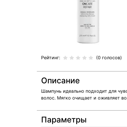
Рейтинг:
(0 голосов)
Описание
Ш
ампунь идеально подходит для чув
волос.
Мягко очищает и оживляет во
Параметры