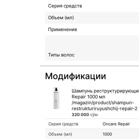
Серия средств
Объем (мл)
Применение
Типы волос
Модификации
Шампунь реструктурирующи
Repair 1000 мл
320 000
сўм
Серия средств
Oncare Repair
Объем (мл)
1000