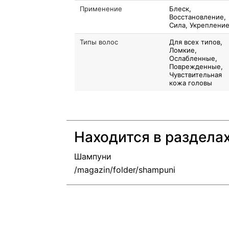
Применение
Блеск,
Восстановление,
Сила, Укреплени
Типы волос
Для всех типов,
Ломкие,
Ослабленные,
Поврежденные,
Чувствительная
кожа головы
Находится в раздела
Шампуни