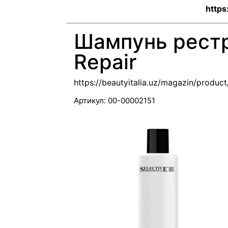
https
Шампунь рест
Repair
https://beautyitalia.uz/magazin/product
Артикул:
00-00002151