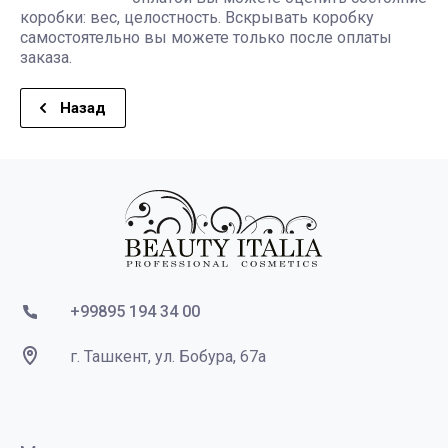
коробки: вес, целостность. Вскрывать коробку
самостоятельно вы можете только после оплаты
заказа.
Назад
+99895 194 34 00
г. Ташкент, ул. Бобура, 67а