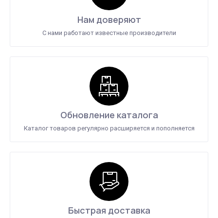
Нам доверяют
С нами работают известные производители
Обновление каталога
Каталог товаров регулярно расширяется и пополняется
Быстрая доставка