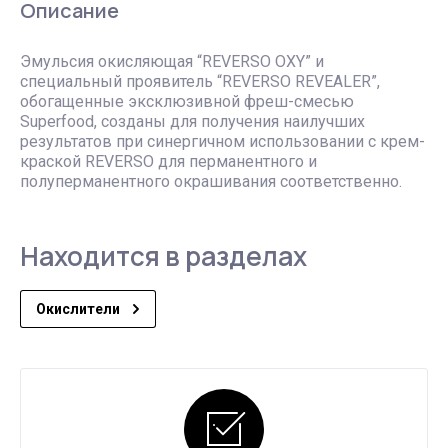
Описание
Эмульсия окисляющая “REVERSO OXY” и
специальный проявитель “REVERSO REVEALER”,
обогащенные эксклюзивной фреш-смесью
Superfood, созданы для получения наилучших
результатов при синергичном использовании с крем-
краской REVERSO для перманентного и
полуперманентного окрашивания соответственно.
Находится в разделах
Окислители