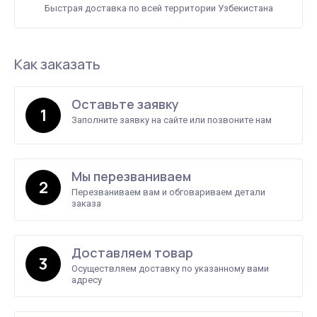
Быстрая доставка по всей территории Узбекистана
Как заказать
Оставьте заявку
1
Заполните заявку на сайте или позвоните нам
Мы перезваниваем
2
Перезваниваем вам и обговариваем детали
заказа
Доставляем товар
3
Осуществляем доставку по указанному вами
адресу