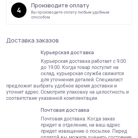
Производите оплату
4
Вы производите оплату любым удобным
способом
Доставка заказов
Курьерская доставка
Курьерская доставка работает с 9.00
до 19.00. Когда товар поступит на
склад, курьерская служба свяжется
для уточнения деталей. Специалист
предложит выбрать удобное время доставки и
уточнит адрес. Осмотрите упаковку на целостность и
соответствие указанной комплектации.
Почтовая доставка
Почтовая доставка. Когда заказ
придет в отделение, на ваш адрес
придет извещение о посылке. Перед
оплатой вы можете оценить состояние